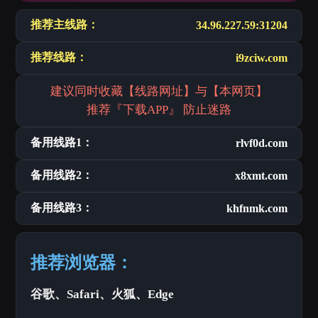
推荐主线路：
34.96.227.59:31204
推荐线路：
i9zciw.com
建议同时收藏【线路网址】与【本网页】
推荐『下载APP』 防止迷路
备用线路1：
rlvf0d.com
备用线路2：
x8xmt.com
备用线路3：
khfnmk.com
推荐浏览器：
谷歌、Safari、火狐、Edge