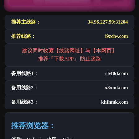
推荐主线路：
34.96.227.59:31204
推荐线路：
i9zciw.com
建议同时收藏【线路网址】与【本网页】
推荐『下载APP』 防止迷路
备用线路1：
rlvf0d.com
备用线路2：
x8xmt.com
备用线路3：
khfnmk.com
推荐浏览器：